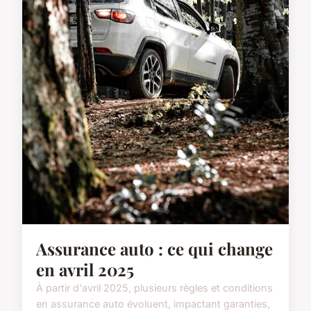
Assurance auto : ce qui change
en avril 2025
À partir d'avril 2025, plusieurs règles et conditions
en assurance auto évoluent, impactant garanties,