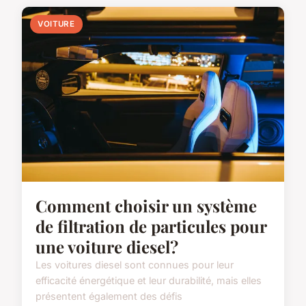
VOITURE
Comment choisir un système
de filtration de particules pour
une voiture diesel?
Les voitures diesel sont connues pour leur
efficacité énergétique et leur durabilité, mais elles
présentent également des défis