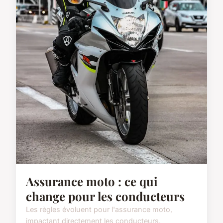
Assurance moto : ce qui
change pour les conducteurs
Les règles évoluent pour l'assurance moto,
impactant directement les conducteurs.