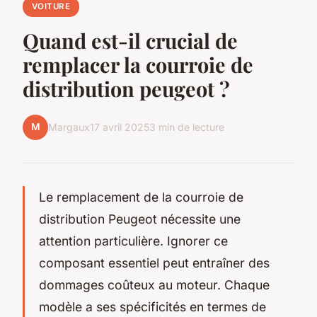
VOITURE
Quand est-il crucial de
remplacer la courroie de
distribution peugeot ?
M
Margaux
17 avril 2025
3 min de lecture
Le remplacement de la courroie de
distribution Peugeot nécessite une
attention particulière. Ignorer ce
composant essentiel peut entraîner des
dommages coûteux au moteur. Chaque
modèle a ses spécificités en termes de