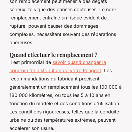
son remplacement peut mener à des dégâts
sérieux, tels que des pannes coûteuses. Le non-
remplacement entraîne un risque évident de
rupture, pouvant causer des dommages
complexes, nécessitant souvent des réparations
onéreuses.
Quand effectuer le remplacement ?
Il est primordial de
savoir quand changer la
courroie de distribution de votre Peugeot
. Les
recommandations du fabricant précisent
généralement un remplacement tous les 100 000 à
180 000 kilomètres, ou tous les 5 à 10 ans en
fonction du modèle et des conditions d'utilisation.
Les conditions rigoureuses, telles que la conduite
urbaine ou des températures extrêmes, peuvent
accélérer son usure.