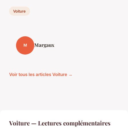
Voiture
Margaux
M
Voir tous les articles Voiture →
Voiture — Lectures complémentaires