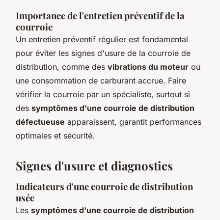
Importance de l'entretien préventif de la
courroie
Un entretien préventif régulier est fondamental
pour éviter les signes d'usure de la courroie de
distribution, comme des
vibrations du moteur
ou
une consommation de carburant accrue. Faire
vérifier la courroie par un spécialiste, surtout si
des
symptômes d'une courroie de distribution
défectueuse
apparaissent, garantit performances
optimales et sécurité.
Signes d'usure et diagnostics
Indicateurs d'une courroie de distribution
usée
Les
symptômes d'une courroie de distribution