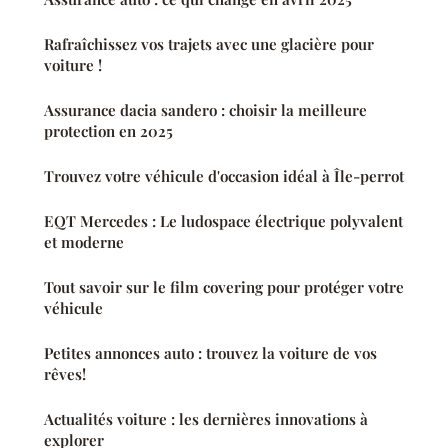
Rafraîchissez vos trajets avec une glacière pour
voiture !
Assurance dacia sandero : choisir la meilleure
protection en 2025
Trouvez votre véhicule d'occasion idéal à Île-perrot
EQT Mercedes : Le ludospace électrique polyvalent
et moderne
Tout savoir sur le film covering pour protéger votre
véhicule
Petites annonces auto : trouvez la voiture de vos
rêves!
Actualités voiture : les dernières innovations à
explorer