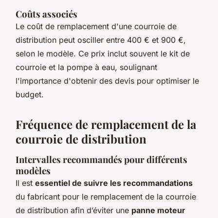
Coûts associés
Le coût de remplacement d'une courroie de
distribution peut osciller entre 400 € et 900 €,
selon le modèle. Ce prix inclut souvent le kit de
courroie et la pompe à eau, soulignant
l'importance d'obtenir des devis pour optimiser le
budget.
Fréquence de remplacement de la
courroie de distribution
Intervalles recommandés pour différents
modèles
Il est
essentiel de suivre les recommandations
du fabricant pour le remplacement de la courroie
de distribution afin d’éviter une
panne moteur