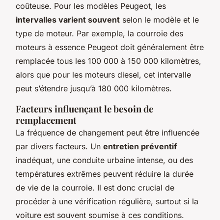
coûteuse. Pour les modèles Peugeot, les
intervalles varient souvent
selon le modèle et le
type de moteur. Par exemple, la courroie des
moteurs à essence Peugeot doit généralement être
remplacée tous les 100 000 à 150 000 kilomètres,
alors que pour les moteurs diesel, cet intervalle
peut s’étendre jusqu’à 180 000 kilomètres.
Facteurs influençant le besoin de
remplacement
La fréquence de changement peut être influencée
par divers facteurs. Un
entretien préventif
inadéquat, une conduite urbaine intense, ou des
températures extrêmes peuvent réduire la durée
de vie de la courroie. Il est donc crucial de
procéder à une vérification régulière, surtout si la
voiture est souvent soumise à ces conditions.