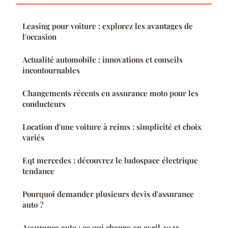
Leasing pour voiture : explorez les avantages de
l'occasion
Actualité automobile : innovations et conseils
incontournables
Changements récents en assurance moto pour les
conducteurs
Location d'une voiture à reims : simplicité et choix
variés
Eqt mercedes : découvrez le ludospace électrique
tendance
Pourquoi demander plusieurs devis d'assurance
auto ?
Assurance auto : ce qui change en avril 2025