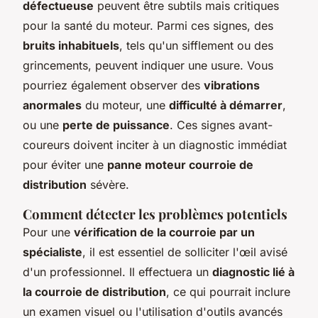
défectueuse
peuvent être subtils mais critiques
pour la santé du moteur. Parmi ces signes, des
bruits inhabituels
, tels qu'un sifflement ou des
grincements, peuvent indiquer une usure. Vous
pourriez également observer des
vibrations
anormales
du moteur, une
difficulté à démarrer
,
ou une
perte de puissance
. Ces signes avant-
coureurs doivent inciter à un diagnostic immédiat
pour éviter une
panne moteur courroie de
distribution
sévère.
Comment détecter les problèmes potentiels
Pour une
vérification de la courroie par un
spécialiste
, il est essentiel de solliciter l'œil avisé
d'un professionnel. Il effectuera un
diagnostic lié à
la courroie de distribution
, ce qui pourrait inclure
un examen visuel ou l'utilisation d'outils avancés