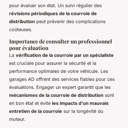
pour évaluer son état. Un suivi régulier des
révisions périodiques de la courroie de
distribution
peut prévenir des complications
coûteuses.
Importance de consulter un professionnel
pour évaluation
La
vérification de la courroie par un spécialiste
est cruciale pour assurer la sécurité et la
performance optimales de votre véhicule. Les
garages AD offrent des services fiables pour ces
évaluations. Engager un expert garantit que les
mécanismes de la courroie de distribution
sont
en bon état et évite
les impacts d'un mauvais
entretien de la courroie
sur la longévité du
moteur.