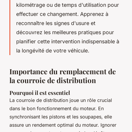
kilométrage ou de temps d'utilisation pour
effectuer ce changement. Apprenez à
reconnaître les signes d'usure et
découvrez les meilleures pratiques pour
planifier cette intervention indispensable à
la longévité de votre véhicule.
Importance du remplacement de
la courroie de distribution
Pourquoi il est essentiel
La courroie de distribution joue un rôle crucial
dans le bon fonctionnement du moteur. En
synchronisant les pistons et les soupapes, elle
assure un rendement optimal du moteur. Ignorer