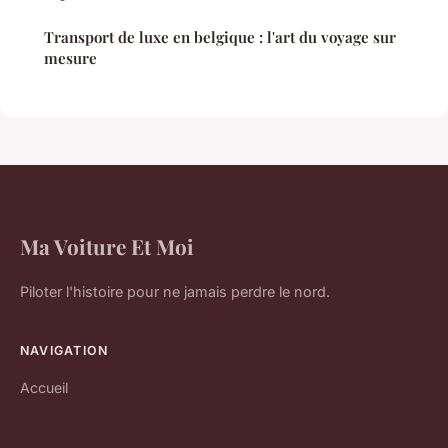
Transport de luxe en belgique : l'art du voyage sur
mesure
Ma Voiture Et Moi
Piloter l'histoire pour ne jamais perdre le nord.
NAVIGATION
Accueil