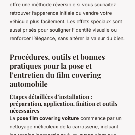
offre une méthode réversible si vous souhaitez
retrouver l’apparence initiale ou vendre votre
véhicule plus facilement. Les effets spéciaux sont
aussi prisés pour souligner l’identité visuelle ou
renforcer l’élégance, sans altérer la valeur du bien.
Procédures, outils et bonnes
pratiques pour la pose et
l’entretien du film covering
automobile
Étapes détaillées d’installation :
préparation, application, finition et outils
nécessaires
La
pose film covering voiture
commence par un
nettoyage méticuleux de la carrosserie, incluant
les recoins inaccessibles à un lavage classique.