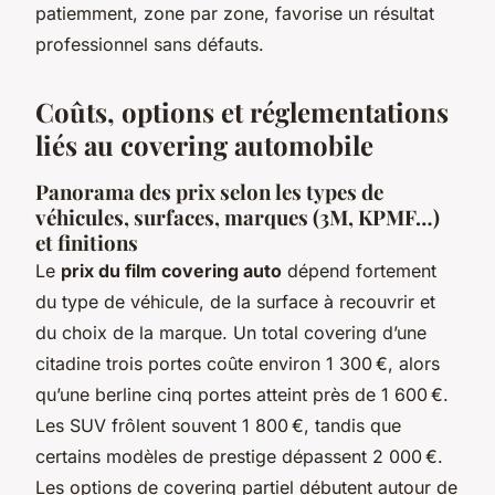
patiemment, zone par zone, favorise un résultat
professionnel sans défauts.
Coûts, options et réglementations
liés au covering automobile
Panorama des prix selon les types de
véhicules, surfaces, marques (3M, KPMF…)
et finitions
Le
prix du film covering auto
dépend fortement
du type de véhicule, de la surface à recouvrir et
du choix de la marque. Un total covering d’une
citadine trois portes coûte environ 1 300 €, alors
qu’une berline cinq portes atteint près de 1 600 €.
Les SUV frôlent souvent 1 800 €, tandis que
certains modèles de prestige dépassent 2 000 €.
Les options de covering partiel débutent autour de