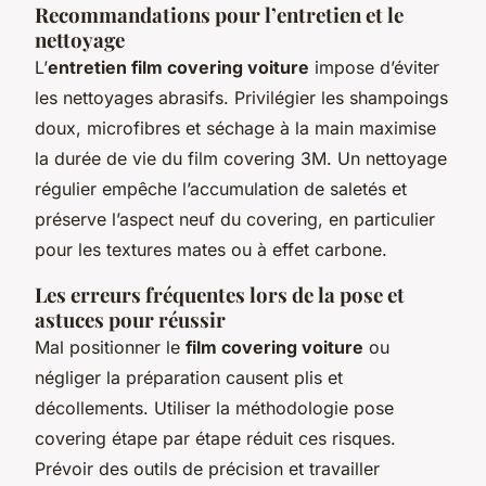
Recommandations pour l’entretien et le
nettoyage
L’
entretien film covering voiture
impose d’éviter
les nettoyages abrasifs. Privilégier les shampoings
doux, microfibres et séchage à la main maximise
la durée de vie du film covering 3M. Un nettoyage
régulier empêche l’accumulation de saletés et
préserve l’aspect neuf du covering, en particulier
pour les textures mates ou à effet carbone.
Les erreurs fréquentes lors de la pose et
astuces pour réussir
Mal positionner le
film covering voiture
ou
négliger la préparation causent plis et
décollements. Utiliser la méthodologie pose
covering étape par étape réduit ces risques.
Prévoir des outils de précision et travailler