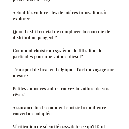
Actualités voiture : les dernières innovations à
explorer
Quand est-il crucial de remplacer la courroie de
distribution peugeot ?
Comment choisir un système de filtration de
particules pour une voiture diesel?
Transport de luxe en belgique : l'art du voyage sur
mesure
Petites annonces auto : trouvez la voiture de vos
rêves!
Assurance ford : comment choisir la meilleure
couverture adaptée
Vérification de sécurité o2switch : ce qu'il faut