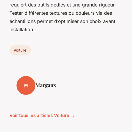
requiert des outils dédiés et une grande rigueur.
Tester différentes textures ou couleurs via des
échantillons permet d’optimiser son choix avant
installation.
Voiture
Margaux
M
Voir tous les articles Voiture →