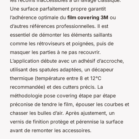
Une surface parfaitement propre garantit
l’adhérence optimale du
film covering 3M
ou
d’autres références professionnelles. Il est
essentiel de démonter les éléments saillants
comme les rétroviseurs et poignées, puis de
masquer les parties à ne pas recouvrir.
L’application débute avec un adhésif d’accroche,
utilisant des spatules adaptées, un décapeur
thermique (température entre 8 et 12°C
recommandée) et des cutters précis. La
méthodologie pose covering étape par étape
préconise de tendre le film, épouser les courbes et
chasser les bulles d’air. Après ajustement, un
vernis de finition protège et pérennise la surface
avant de remonter les accessoires.