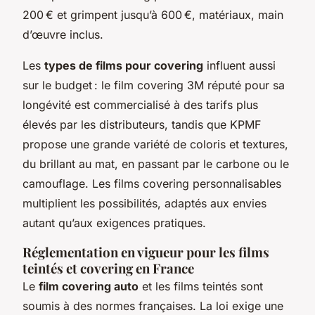
200 € et grimpent jusqu’à 600 €, matériaux, main
d’œuvre inclus.
Les
types de films pour covering
influent aussi
sur le budget : le film covering 3M réputé pour sa
longévité est commercialisé à des tarifs plus
élevés par les distributeurs, tandis que KPMF
propose une grande variété de coloris et textures,
du brillant au mat, en passant par le carbone ou le
camouflage. Les films covering personnalisables
multiplient les possibilités, adaptés aux envies
autant qu’aux exigences pratiques.
Réglementation en vigueur pour les films
teintés et covering en France
Le
film covering auto
et les films teintés sont
soumis à des normes françaises. La loi exige une