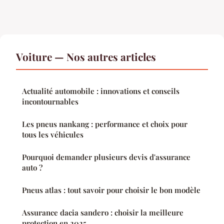
Voiture — Nos autres articles
Actualité automobile : innovations et conseils
incontournables
Les pneus nankang : performance et choix pour
tous les véhicules
Pourquoi demander plusieurs devis d'assurance
auto ?
Pneus atlas : tout savoir pour choisir le bon modèle
Assurance dacia sandero : choisir la meilleure
protection en 2025