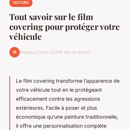
VOITURE
Tout savoir sur le film
covering pour protéger votre
véhicule
M
Margaux
21 juin 2025
4 min de lecture
Le film covering transforme l’apparence de
votre véhicule tout en le protégeant
efficacement contre les agressions
extérieures. Facile à poser et plus
économique qu’une peinture traditionnelle,
il offre une personnalisation complète