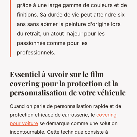
grâce à une large gamme de couleurs et de
finitions. Sa durée de vie peut atteindre six
ans sans abîmer la peinture d’origine lors
du retrait, un atout majeur pour les
passionnés comme pour les
professionnels.
Essentiel à savoir sur le film
covering pour la protection et la
personnalisation de votre véhicule
Quand on parle de personnalisation rapide et de
protection efficace de carrosserie, le
covering
pour voiture
se démarque comme une solution
incontournable. Cette technique consiste à