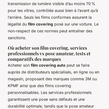
transmission de lumière visible d’au moins 70 %
pour les vitres, contrôlée aussi bien à l’avant qu’à
l’arrière. Seuls les films conformes assurent la
légalité du
film covering
posé sur une voiture. Le
non-respect de ces normes peut entraîner des
sanctions.
Où acheter son film covering, services
professionnels vs pose amateur, tests et
comparatifs des marques
Acheter son
film covering auto
peut se faire
auprès de distributeurs spécialisés, en ligne ou en
magasin, proposant des marques comme 3M ou
KPMF ainsi que des films covering
personnalisables. Les services professionnels
garantissent une pose sans défauts et une
durabilité optimale, tandis que la pose amateur