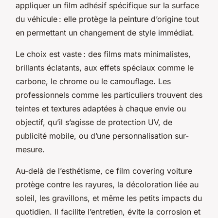
appliquer un film adhésif spécifique sur la surface
du véhicule : elle protège la peinture d’origine tout
en permettant un changement de style immédiat.
Le choix est vaste : des films mats minimalistes,
brillants éclatants, aux effets spéciaux comme le
carbone, le chrome ou le camouflage. Les
professionnels comme les particuliers trouvent des
teintes et textures adaptées à chaque envie ou
objectif, qu’il s’agisse de protection UV, de
publicité mobile, ou d’une personnalisation sur-
mesure.
Au-delà de l’esthétisme, ce film covering voiture
protège contre les rayures, la décoloration liée au
soleil, les gravillons, et même les petits impacts du
quotidien. Il facilite l’entretien, évite la corrosion et